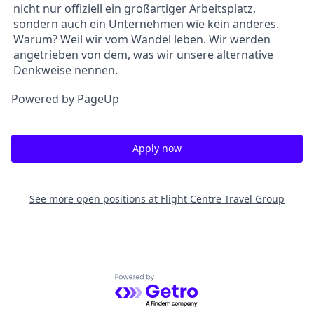
nicht nur offiziell ein großartiger Arbeitsplatz,
sondern auch ein Unternehmen wie kein anderes.
Warum? Weil wir vom Wandel leben. Wir werden
angetrieben von dem, was wir unsere alternative
Denkweise nennen.
Powered by PageUp
Apply now
See more open positions at
Flight Centre Travel Group
Powered by Getro.com