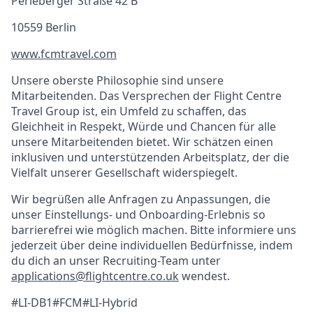
Perleberger Straße 42 B
10559 Berlin
www.fcmtravel.com
Unsere oberste Philosophie sind unsere
Mitarbeitenden. Das Versprechen der Flight Centre
Travel Group ist, ein Umfeld zu schaffen, das
Gleichheit in Respekt, Würde und Chancen für alle
unsere Mitarbeitenden bietet. Wir schätzen einen
inklusiven und unterstützenden Arbeitsplatz, der die
Vielfalt unserer Gesellschaft widerspiegelt.
Wir begrüßen alle Anfragen zu Anpassungen, die
unser Einstellungs- und Onboarding-Erlebnis so
barrierefrei wie möglich machen. Bitte informiere uns
jederzeit über deine individuellen Bedürfnisse, indem
du dich an unser Recruiting-Team unter
applications@flightcentre.co.uk
wendest.
#LI-DB1#FCM#LI-Hybrid