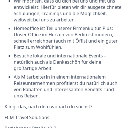
Wir möchten, dass du dich bei uns und mit uns
entwickelst: Hierfür bieten wir dir ausgezeichnete
Schulungen, Trainings und die Möglichkeit,
weltweit bei uns zu arbeiten.
Homeoffice ist Teil unserer Firmenkultur. Plus:
Unser Office im Herzen von Berlin ist modern,
schnell erreichbar (auch mit Öffis) und ein guter
Platz zum Wohlfühlen.
Besuche lokale und internationale Events –
natürlich auch als Dankeschön für deine
großartige Arbeit.
Als MitarbeiterIn in einem internationalem
Reiseunternehmen profitierst du natürlich auch
von Rabatten und interessanten Benefits rund
ums Reisen.
Klingt das, nach dem wonach du suchst?
FCM Travel Solutions