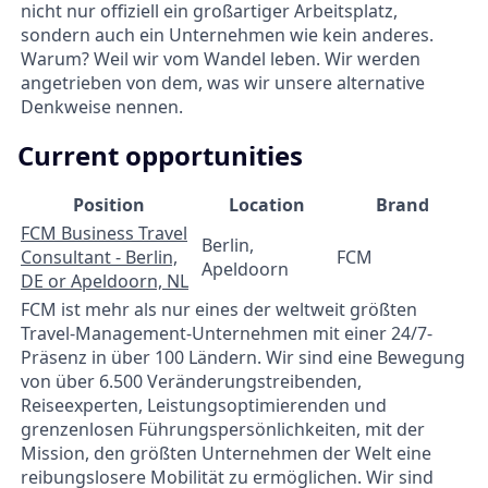
nicht nur offiziell ein großartiger Arbeitsplatz,
sondern auch ein Unternehmen wie kein anderes.
Warum? Weil wir vom Wandel leben. Wir werden
angetrieben von dem, was wir unsere alternative
Denkweise nennen.
Current opportunities
Position
Location
Brand
FCM Business Travel
Berlin,
Consultant - Berlin,
FCM
Apeldoorn
DE or Apeldoorn, NL
FCM ist mehr als nur eines der weltweit größten
Travel-Management-Unternehmen mit einer 24/7-
Präsenz in über 100 Ländern. Wir sind eine Bewegung
von über 6.500 Veränderungstreibenden,
Reiseexperten, Leistungsoptimierenden und
grenzenlosen Führungspersönlichkeiten, mit der
Mission, den größten Unternehmen der Welt eine
reibungslosere Mobilität zu ermöglichen. Wir sind