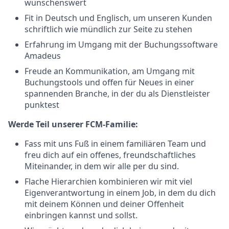
wünschenswert
Fit in Deutsch und Englisch, um unseren Kunden
schriftlich wie mündlich zur Seite zu stehen
Erfahrung im Umgang mit der Buchungssoftware
Amadeus
Freude an Kommunikation, am Umgang mit
Buchungstools und offen für Neues in einer
spannenden Branche, in der du als Dienstleister
punktest
Werde Teil unserer FCM-Familie:
Fass mit uns Fuß in einem familiären Team und
freu dich auf ein offenes, freundschaftliches
Miteinander, in dem wir alle per du sind.
Flache Hierarchien kombinieren wir mit viel
Eigenverantwortung in einem Job, in dem du dich
mit deinem Können und deiner Offenheit
einbringen kannst und sollst.