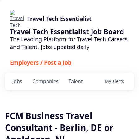
Travel Tech Essentialist
Travel Tech Essentialist Job Board
The Leading Platform for Travel Tech Careers
and Talent. Jobs updated daily
Employers / Post a Job
Jobs
Companies
Talent
My
alerts
FCM Business Travel
Consultant - Berlin, DE or