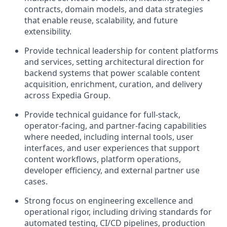
contracts, domain models, and data strategies
that enable reuse, scalability, and future
extensibility.
Provide
technical leadership for content platforms
and services, setting architectural direction for
backend systems that power scalable content
acquisition, enrichment, curation, and delivery
across Expedia Group
.
Provide
technical guidance for full-stack,
operator-facing, and partner-facing capabilities
where needed, including internal tools, user
interfaces, and user experiences that support
content workflows, platform operations,
developer efficiency, and external partner use
cases.
Strong focus on engineering excellence and
operational rigor, including driving standards for
automated testing, CI/CD pipelines, production