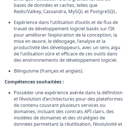
bases de données et caches, telles que
Redis/Valkey, Cassandra, MySQL et PostgreSQL.
Expérience dans l’utilisation d’outils et de flux de
travail de développement logiciel basés sur l’IA
pour améliorer l’exploration de la conception, la
mise en œuvre, le débogage, l’analyse et la
productivité des développeurs, avec un sens aigu
de l’utilisation sûre et efficace de ces outils dans
des environnements de développement logiciel.
Bilinguisme (français et anglais).
Compétences souhaitées :
Posséder une expérience avérée dans la définition
et l’évolution d’architectures pour des plateformes
de contenu couvrant plusieurs services ou
domaines, incluant des contrats API clairs, des
modèles de domaines et des stratégies de
données permettant la réutilisation, l’évolutivité et