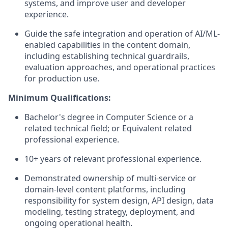
systems, and improve user and developer
experience.
Guide
the safe integration and operation of AI/ML-
enabled capabilities in the content domain,
including
establishing
technical guardrails,
evaluation approaches, and operational practices
for production use
.
Minimum Qualifications:
Bachelor's degree in Computer Science
or a
related technical field; or Equivalent related
professional experience.
10+ years of relevant professional experience.
Demonstrated ownership of multi-service or
domain-level content platforms, including
responsibility for system design, API design, data
modeling, testing strategy, deployment, and
ongoing operational health.