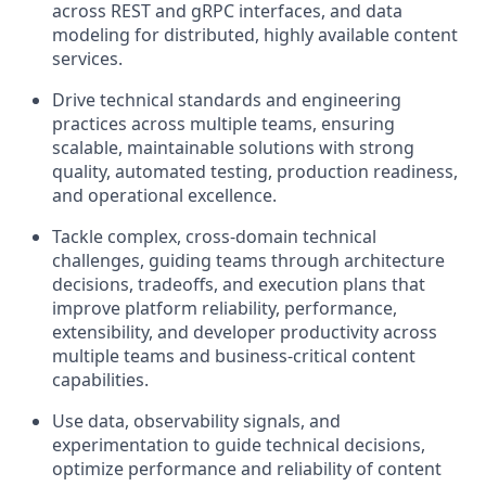
across REST and
gRPC
interfaces, and data
modeling for distributed,
highly available
content
services.
Drive technical standards and engineering
practices across multiple teams, ensuring
scalable, maintainable solutions with strong
quality, automated testing, production readiness,
and operational excellence.
Tackle
complex, cross-domain technical
challenges, guiding teams through architecture
decisions, tradeoffs, and execution plans that
improve platform reliability, performance,
extensibility, and developer productivity across
multiple teams and business-critical content
capabilities
.
Use data, observability signals, and
experimentation to guide technical decisions,
optimize
performance and reliability of content