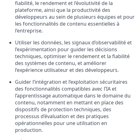
fiabilité, le rendement et l’évolutivité de la
plateforme, ainsi que la productivité des
développeurs au sein de plusieurs équipes et pour
les fonctionnalités de contenu essentielles à
l’entreprise.
Utiliser les données, les signaux d’observabilité et
l’expérimentation pour guider les décisions
techniques, optimiser le rendement et la fiabilité
des systèmes de contenu, et améliorer
l’expérience utilisateur et des développeurs.
Guider l’intégration et l’exploitation sécuritaires
des fonctionnalités compatibles avec l’IA et
l’apprentissage automatique dans le domaine du
contenu, notamment en mettant en place des
dispositifs de protection techniques, des
processus d’évaluation et des pratiques
opérationnelles pour une utilisation en
production.