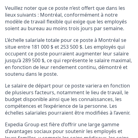
Veuillez noter que ce poste n’est offert que dans les
lieux suivants : Montréal, conformément à notre
modèle de travail flexible qui exige que les employés
soient au bureau au moins trois jours par semaine.
L’échelle salariale totale pour ce poste à Montréal se
situe entre 181 000 $ et 253 500 $. Les employés qui
occupent ce poste pourraient augmenter leur salaire
jusqu’à 289 500 $, ce qui représente le salaire maximal,
en fonction de leur rendement continu, démontré et
soutenu dans le poste.
Le salaire de départ pour ce poste variera en fonction
de plusieurs facteurs, notamment le lieu de travail, le
budget disponible ainsi que les connaissances, les
compétences et l’expérience de la personne. Les
échelles salariales pourraient être modifiées à l’avenir.
Expedia Group est fière d’offrir une large gamme
d’avantages sociaux pour soutenir les employés et