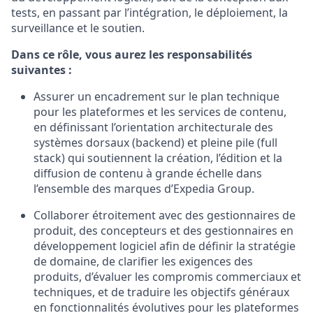
tests, en passant par l’intégration, le déploiement, la
surveillance et le soutien.
Dans ce rôle, vous aurez les responsabilités
suivantes :
Assurer un encadrement sur le plan technique
pour les plateformes et les services de contenu,
en définissant l’orientation architecturale des
systèmes dorsaux (backend) et pleine pile (full
stack) qui soutiennent la création, l’édition et la
diffusion de contenu à grande échelle dans
l’ensemble des marques d’Expedia Group.
Collaborer étroitement avec des gestionnaires de
produit, des concepteurs et des gestionnaires en
développement logiciel afin de définir la stratégie
de domaine, de clarifier les exigences des
produits, d’évaluer les compromis commerciaux et
techniques, et de traduire les objectifs généraux
en fonctionnalités évolutives pour les plateformes