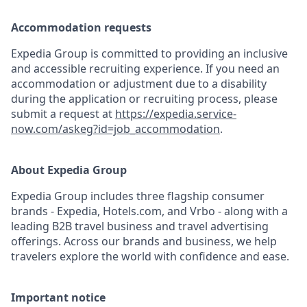
Accommodation requests
Expedia Group is committed to providing an inclusive
and accessible recruiting experience. If you need an
accommodation or adjustment due to a disability
during the application or recruiting process, please
submit a request at
https://expedia.service-
now.com/askeg?id=job_accommodation
.
About Expedia Group
Expedia Group includes three flagship consumer
brands - Expedia, Hotels.com, and Vrbo - along with a
leading B2B travel business and travel advertising
offerings. Across our brands and business, we help
travelers explore the world with confidence and ease.
Important notice