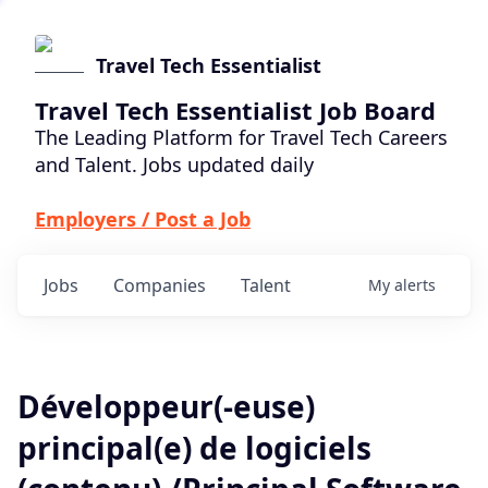
Travel Tech Essentialist
Travel Tech Essentialist Job Board
The Leading Platform for Travel Tech Careers
and Talent. Jobs updated daily
Employers / Post a Job
Jobs
Companies
Talent
My
alerts
Développeur(-euse)
principal(e) de logiciels