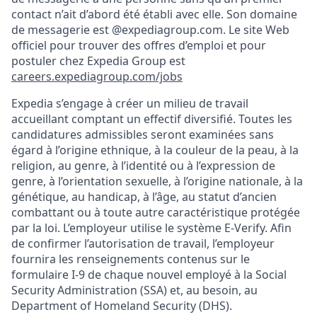
contact n’ait d’abord été établi avec elle. Son domaine
de messagerie est @expediagroup.com. Le site Web
officiel pour trouver des offres d’emploi et pour
postuler chez Expedia Group est
careers.expediagroup.com/jobs
Expedia s’engage à créer un milieu de travail
accueillant comptant un effectif diversifié. Toutes les
candidatures admissibles seront examinées sans
égard à l’origine ethnique, à la couleur de la peau, à la
religion, au genre, à l’identité ou à l’expression de
genre, à l’orientation sexuelle, à l’origine nationale, à la
génétique, au handicap, à l’âge, au statut d’ancien
combattant ou à toute autre caractéristique protégée
par la loi. L’employeur utilise le système E-Verify. Afin
de confirmer l’autorisation de travail, l’employeur
fournira les renseignements contenus sur le
formulaire I-9 de chaque nouvel employé à la Social
Security Administration (SSA) et, au besoin, au
Department of Homeland Security (DHS).