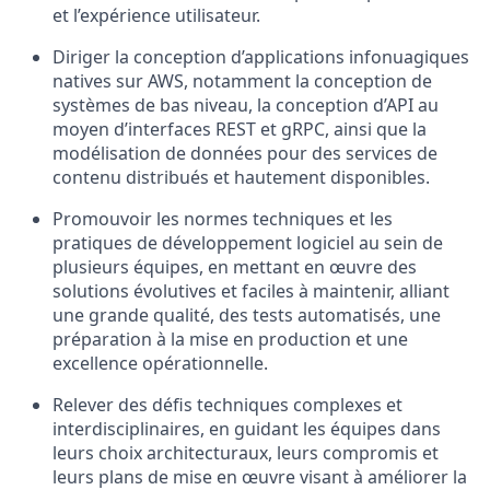
et l’expérience utilisateur.
Diriger la conception d’applications infonuagiques
natives sur AWS, notamment la conception de
systèmes de bas niveau, la conception d’API au
moyen d’interfaces REST et gRPC, ainsi que la
modélisation de données pour des services de
contenu distribués et hautement disponibles.
Promouvoir les normes techniques et les
pratiques de développement logiciel au sein de
plusieurs équipes, en mettant en œuvre des
solutions évolutives et faciles à maintenir, alliant
une grande qualité, des tests automatisés, une
préparation à la mise en production et une
excellence opérationnelle.
Relever des défis techniques complexes et
interdisciplinaires, en guidant les équipes dans
leurs choix architecturaux, leurs compromis et
leurs plans de mise en œuvre visant à améliorer la