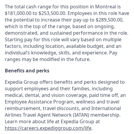
The total cash range for this position in Montreal is
$181,000.00 to $253,500.00. Employees in this role have
the potential to increase their pay up to $289,500.00,
which is the top of the range, based on ongoing,
demonstrated, and sustained performance in the role.
Starting pay for this role will vary based on multiple
factors, including location, available budget, and an
individual’s knowledge, skills, and experience. Pay
ranges may be modified in the future.
Benefits and perks
Expedia Group offers benefits and perks designed to
support employees and their families, including
medical, dental, and vision coverage, paid time off, an
Employee Assistance Program, wellness and travel
reimbursement, travel discounts, and International
Airlines Travel Agent Network (IATAN) membership.
Learn more about life at Expedia Group at
https://careers.expediggroup.com/life
.