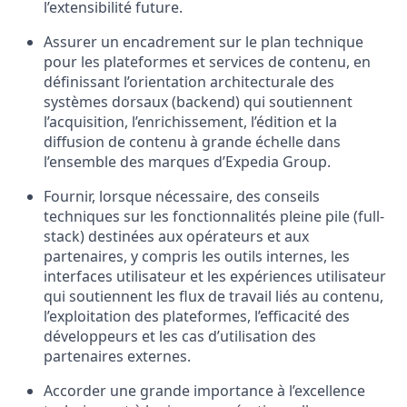
l’extensibilité future.
Assurer un encadrement sur le plan technique
pour les plateformes et services de contenu, en
définissant l’orientation architecturale des
systèmes dorsaux (backend) qui soutiennent
l’acquisition, l’enrichissement, l’édition et la
diffusion de contenu à grande échelle dans
l’ensemble des marques d’Expedia Group.
Fournir, lorsque nécessaire, des conseils
techniques sur les fonctionnalités pleine pile (full-
stack) destinées aux opérateurs et aux
partenaires, y compris les outils internes, les
interfaces utilisateur et les expériences utilisateur
qui soutiennent les flux de travail liés au contenu,
l’exploitation des plateformes, l’efficacité des
développeurs et les cas d’utilisation des
partenaires externes.
Accorder une grande importance à l’excellence