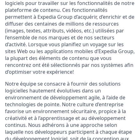
logiciels pour travailler sur les fonctionnalités de notre
plateforme de contenu. Ces fonctionnalités
permettent à Expedia Group d’acquérir, d’enrichir et de
diffuser des centaines de millions de ressources
(images, textes, attributs, vidéos, etc.) utilisées par
l’ensemble de nos marques et de nos secteurs
d’activité. Lorsque vous planifiez un voyage sur les
sites Web ou les applications mobiles d’Expedia Group,
la plupart des éléments de contenu que vous
rencontrez ont été sélectionnés par nos systèmes afin
d’optimiser votre expérience!
Notre équipe se consacre à fournir des solutions
logicielles hautement évolutives dans un
environnement de développement agile, à l’aide de
technologies de pointe. Notre culture d’entreprise
favorise un environnement sécuritaire, propice à la
créativité et à l’apprentissage et au développement
continus. Nous adhérons à une approche selon
laquelle nos développeurs participent à chaque étape
du développement logiciel, soit de la conception aux