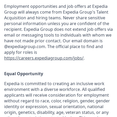
Employment opportunities and job offers at Expedia
Group will always come from Expedia Group's Talent
Acquisition and hiring teams. Never share sensitive
personal information unless you are confident of the
recipient. Expedia Group does not extend job offers via
email or messaging tools to individuals with whom we
have not made prior contact. Our email domain is
@expediagroup.com. The official place to find and
apply for roles is
https://careers.expediagroup.com/jobs/
.
Equal Opportunity
Expedia is committed to creating an inclusive work
environment with a diverse workforce. All qualified
applicants will receive consideration for employment
without regard to race, color, religion, gender, gender
identity or expression, sexual orientation, national
origin, genetics, disability, age, veteran status, or any