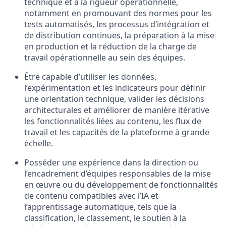
technique et à la rigueur opérationnelle,
notamment en promouvant des normes pour les
tests automatisés, les processus d’intégration et
de distribution continues, la préparation à la mise
en production et la réduction de la charge de
travail opérationnelle au sein des équipes.
Être capable d’utiliser les données,
l’expérimentation et les indicateurs pour définir
une orientation technique, valider les décisions
architecturales et améliorer de manière itérative
les fonctionnalités liées au contenu, les flux de
travail et les capacités de la plateforme à grande
échelle.
Posséder une expérience dans la direction ou
l’encadrement d’équipes responsables de la mise
en œuvre ou du développement de fonctionnalités
de contenu compatibles avec l’IA et
l’apprentissage automatique, tels que la
classification, le classement, le soutien à la