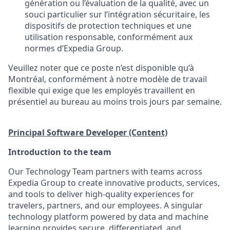
génération ou l’évaluation de la qualité, avec un
souci particulier sur l’intégration sécuritaire, les
dispositifs de protection techniques et une
utilisation responsable, conformément aux
normes d’Expedia Group.
Veuillez noter que ce poste n’est disponible qu’à
Montréal, conformément à notre modèle de travail
flexible qui exige que les employés travaillent en
présentiel au bureau au moins trois jours par semaine.
Principal Software Developer (Content)
Introduction to the team
Our Technology Team partners with teams across
Expedia Group to create innovative products, services,
and tools to deliver high-quality experiences for
travelers, partners, and our employees. A singular
technology platform powered by data and machine
learning provides secure, differentiated, and