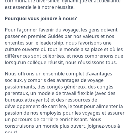
communauté diversifiée, dynamique et accueillante
est essentielle à notre réussite.
Pourquoi vous joindre à nous?
Pour façonner l’avenir du voyage, les gens doivent
passer en premier. Guidés par nos valeurs et nos
ententes sur le leadership, nous favorisons une
culture ouverte où tout le monde a sa place et où les
différences sont célébrées, et nous comprenons que
lorsqu’un collègue réussit, nous réussissons tous.
Nous offrons un ensemble complet d’avantages
sociaux, y compris des avantages de voyage
passionnants, des congés généreux, des congés
parentaux, un modèle de travail flexible (avec des
bureaux attrayants) et des ressources de
développement de carrière, le tout pour alimenter la
passion de nos employés pour les voyages et assurer
un parcours de carrière enrichissant. Nous
construisons un monde plus ouvert. Joignez-vous à
nous!