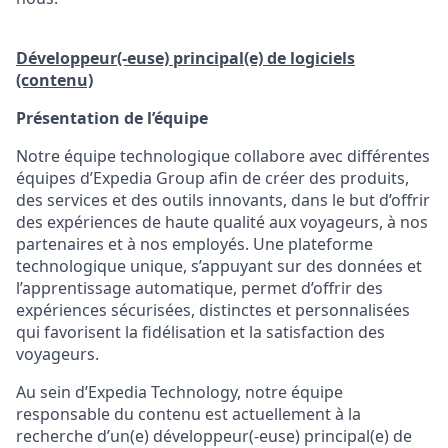
Développeur(-euse) principal(e) de logiciels
(contenu)
Présentation de l’équipe
Notre équipe technologique collabore avec différentes
équipes d’Expedia Group afin de créer des produits,
des services et des outils innovants, dans le but d’offrir
des expériences de haute qualité aux voyageurs, à nos
partenaires et à nos employés. Une plateforme
technologique unique, s’appuyant sur des données et
l’apprentissage automatique, permet d’offrir des
expériences sécurisées, distinctes et personnalisées
qui favorisent la fidélisation et la satisfaction des
voyageurs.
Au sein d’Expedia Technology, notre équipe
responsable du contenu est actuellement à la
recherche d’un(e) développeur(-euse) principal(e) de