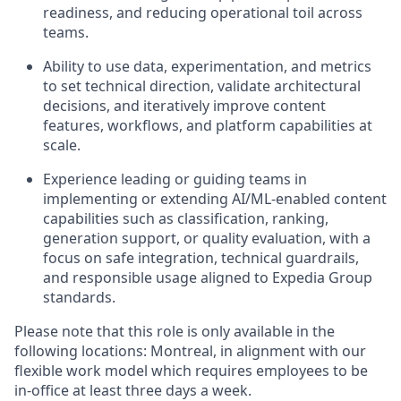
readiness, and reducing operational toil across
teams.
Ability to use data, experimentation, and metrics
to set technical direction,
validate
architectural
decisions, and iteratively improve content
features, workflows, and platform capabilities at
scale.
Experience leading or guiding teams in
implementing or extending AI/ML-enabled content
capabilities such as classification, ranking,
generation support, or quality evaluation, with a
focus on safe integration, technical guardrails,
and responsible usage aligned to Expedia Group
standards.
Please note that this role is only available in the
following locations: Montreal, in alignment with our
flexible work model which requires employees to be
in-office at least three days a week.