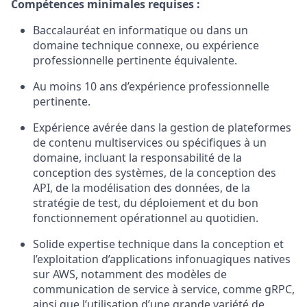
Compétences minimales requises :
Baccalauréat en informatique ou dans un
domaine technique connexe, ou expérience
professionnelle pertinente équivalente.
Au moins 10 ans d’expérience professionnelle
pertinente.
Expérience avérée dans la gestion de plateformes
de contenu multiservices ou spécifiques à un
domaine, incluant la responsabilité de la
conception des systèmes, de la conception des
API, de la modélisation des données, de la
stratégie de test, du déploiement et du bon
fonctionnement opérationnel au quotidien.
Solide expertise technique dans la conception et
l’exploitation d’applications infonuagiques natives
sur AWS, notamment des modèles de
communication de service à service, comme gRPC,
ainsi que l’utilisation d’une grande variété de