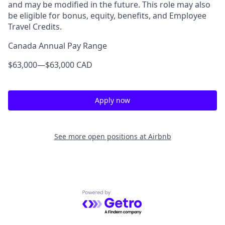
and may be modified in the future. This role may also
be eligible for bonus, equity, benefits, and Employee
Travel Credits.
Canada Annual Pay Range
$63,000
—
$63,000 CAD
Apply now
See more open positions at
Airbnb
Powered by Getro.com