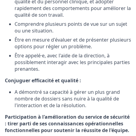
qualité et du personnel clinique, et adopter
rapidement des comportements pour améliorer la
qualité de son travail.
Comprendre plusieurs points de vue sur un sujet
ou une situation.
Être en mesure d'évaluer et de présenter plusieurs
options pour régler un problème.
Être appelé·e, avec l'aide de la direction, à
possiblement interagir avec les principales parties
prenantes.
Conjuguer efficacité et qualité :
A démontré sa capacité à gérer un plus grand
nombre de dossiers sans nuire à la qualité de
l'interaction et de la résolution.
Participation à l'amélioration du service de sécurité
: tirer parti de ses connaissances opérationnelles
fonctionnelles pour soutenir la réussite de l'équipe.