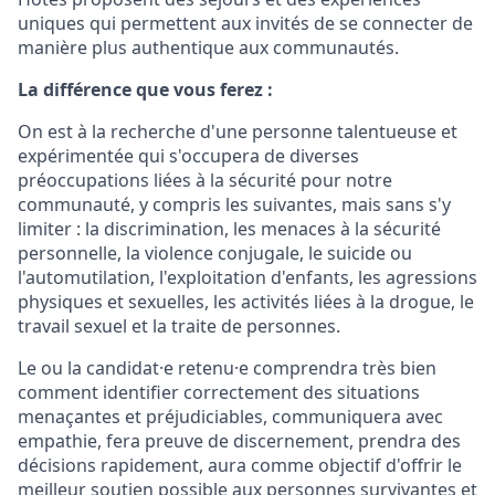
uniques qui permettent aux invités de se connecter de
manière plus authentique aux communautés.
La différence que vous ferez :
On est à la recherche d'une personne talentueuse et
expérimentée qui s'occupera de diverses
préoccupations liées à la sécurité pour notre
communauté, y compris les suivantes, mais sans s'y
limiter : la discrimination, les menaces à la sécurité
personnelle, la violence conjugale, le suicide ou
l'automutilation, l'exploitation d'enfants, les agressions
physiques et sexuelles, les activités liées à la drogue, le
travail sexuel et la traite de personnes.
Le ou la candidat·e retenu·e comprendra très bien
comment identifier correctement des situations
menaçantes et préjudiciables, communiquera avec
empathie, fera preuve de discernement, prendra des
décisions rapidement, aura comme objectif d'offrir le
meilleur soutien possible aux personnes survivantes et