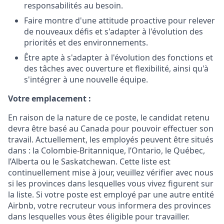
responsabilités au besoin.
Faire montre d'une attitude proactive pour relever
de nouveaux défis et s'adapter à l'évolution des
priorités et des environnements.
Être apte à s'adapter à l'évolution des fonctions et
des tâches avec ouverture et flexibilité, ainsi qu'à
s'intégrer à une nouvelle équipe.
Votre emplacement :
En raison de la nature de ce poste, le candidat retenu
devra être basé au Canada pour pouvoir effectuer son
travail. Actuellement, les employés peuvent être situés
dans : la Colombie-Britannique, l’Ontario, le Québec,
l’Alberta ou le Saskatchewan. Cette liste est
continuellement mise à jour, veuillez vérifier avec nous
si les provinces dans lesquelles vous vivez figurent sur
la liste. Si votre poste est employé par une autre entité
Airbnb, votre recruteur vous informera des provinces
dans lesquelles vous êtes éligible pour travailler.