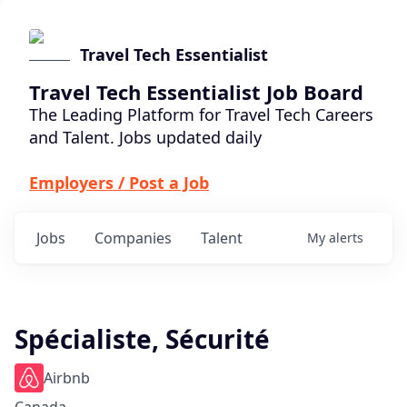
Travel Tech Essentialist
Travel Tech Essentialist Job Board
The Leading Platform for Travel Tech Careers
and Talent. Jobs updated daily
Employers / Post a Job
Jobs
Companies
Talent
My
alerts
Spécialiste, Sécurité
Airbnb