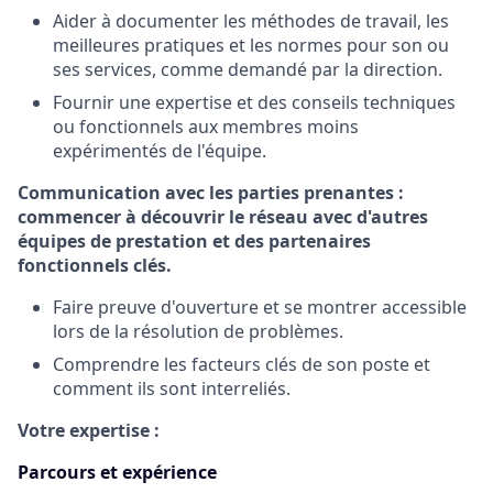
Aider à documenter les méthodes de travail, les
meilleures pratiques et les normes pour son ou
ses services, comme demandé par la direction.
Fournir une expertise et des conseils techniques
ou fonctionnels aux membres moins
expérimentés de l'équipe.
Communication avec les parties prenantes :
commencer à découvrir le réseau avec d'autres
équipes de prestation et des partenaires
fonctionnels clés.
Faire preuve d'ouverture et se montrer accessible
lors de la résolution de problèmes.
Comprendre les facteurs clés de son poste et
comment ils sont interreliés.
Votre expertise :
Parcours et expérience