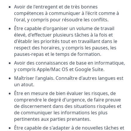
Avoir de l'entregent et de très bonnes
compétences à communiquer à l'écrit comme à
l'oral, y compris pour résoudre les conflits.
Être capable d'organiser un volume de travail
élevé, d'effectuer plusieurs tâches à la fois et
d'établir les priorités tout en travaillant dans le
respect des horaires, y compris les pauses, les
pauses-repas et le temps de formation.
Avoir des connaissances de base en informatique,
y compris Apple/Mac OS et Google Suite.
Maîtriser l'anglais. Connaître d'autres langues est
un atout.
Être en mesure de bien évaluer les risques, de
comprendre le degré d'urgence, de faire preuve
de discernement dans des situations risquées et
de communiquer les informations les plus
pertinentes aux parties prenantes.
Être capable de s'adapter à de nouvelles tâches et