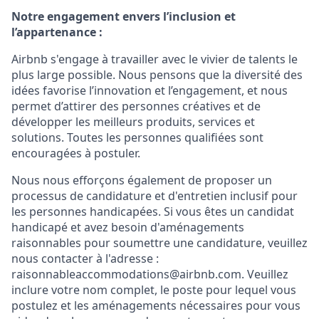
Notre engagement envers l’inclusion et
l’appartenance :
Airbnb s'engage à travailler avec le vivier de talents le
plus large possible. Nous pensons que la diversité des
idées favorise l’innovation et l’engagement, et nous
permet d’attirer des personnes créatives et de
développer les meilleurs produits, services et
solutions. Toutes les personnes qualifiées sont
encouragées à postuler.
Nous nous efforçons également de proposer un
processus de candidature et d'entretien inclusif pour
les personnes handicapées. Si vous êtes un candidat
handicapé et avez besoin d'aménagements
raisonnables pour soumettre une candidature, veuillez
nous contacter à l'adresse :
raisonnableaccommodations@airbnb.com. Veuillez
inclure votre nom complet, le poste pour lequel vous
postulez et les aménagements nécessaires pour vous