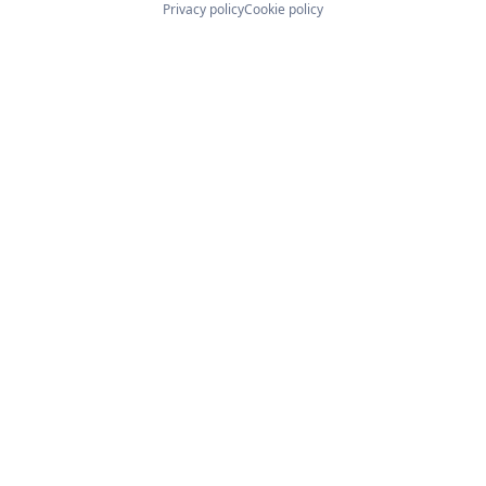
Privacy policy
Cookie policy