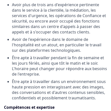
Avoir plus de trois ans d'expérience pertinente
dans le service à la clientèle, la médiation, les
services d'urgence, les opérations de Confiance et
sécurité, ou encore avoir occupé des fonctions
similaires dans un centre d'appels à passer des
appels et à s'occuper des contacts clients.
Avoir de l'expérience dans le domaine de
l'hospitalité est un atout, en particulier le travail
sur des plateformes technologiques.
Être apte à travailler pendant la fin de semaine et
les jours fériés, ainsi que tôt le matin et le soir.
L'horaire peut changer pour répondre aux besoins
de l'entreprise.
Être apte à travailler dans un environnement sous
haute pression en interagissant avec des images,
des conversations et d'autres contenus sensibles,
confidentiels et possiblement traumatisants.
Compétences et expertise