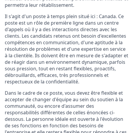
permettra leur rétablissement.
Il s'agit d'un poste à temps plein situé ici : Canada. Ce
poste est un rôle de première ligne dans un centre
d'appels où il y a des interactions directes avec les
clients. Les candidats retenus ont besoin d'excellentes
compétences en communication, d'une aptitude à la
résolution de problèmes et d'une expertise en service
à la clientèle. Ils doivent être en mesure de s'adapter et
de réagir dans un environnement dynamique, parfois
sous pression, tout en restant flexibles, proactifs,
débrouillards, efficaces, très professionnels et
respectueux de la confidentialité.
Dans le cadre de ce poste, vous devez être flexible et
accepter de changer d'équipe au sein du soutien à la
communauté, ou encore d'assumer des
responsabilités différentes de celles énoncées ci-
dessous. La personne idéale est ouverte à l'évolution
de ses fonctions en fonction des besoins de
l'entreprise et elle restera flexible pour répondre à ces