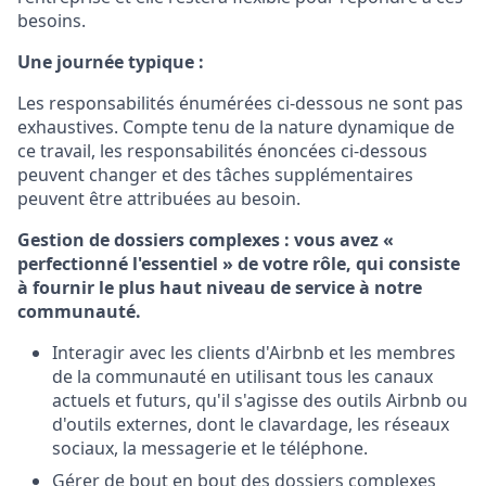
besoins.
Une journée typique :
Les responsabilités énumérées ci-dessous ne sont pas
exhaustives. Compte tenu de la nature dynamique de
ce travail, les responsabilités énoncées ci-dessous
peuvent changer et des tâches supplémentaires
peuvent être attribuées au besoin.
Gestion de dossiers complexes : vous avez «
perfectionné l'essentiel » de votre rôle, qui consiste
à fournir le plus haut niveau de service à notre
communauté.
Interagir avec les clients d'Airbnb et les membres
de la communauté en utilisant tous les canaux
actuels et futurs, qu'il s'agisse des outils Airbnb ou
d'outils externes, dont le clavardage, les réseaux
sociaux, la messagerie et le téléphone.
Gérer de bout en bout des dossiers complexes