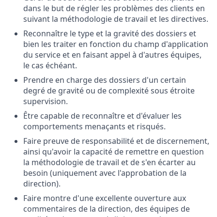
dans le but de régler les problèmes des clients en
suivant la méthodologie de travail et les directives.
Reconnaître le type et la gravité des dossiers et
bien les traiter en fonction du champ d'application
du service et en faisant appel à d'autres équipes,
le cas échéant.
Prendre en charge des dossiers d'un certain
degré de gravité ou de complexité sous étroite
supervision.
Être capable de reconnaître et d'évaluer les
comportements menaçants et risqués.
Faire preuve de responsabilité et de discernement,
ainsi qu'avoir la capacité de remettre en question
la méthodologie de travail et de s'en écarter au
besoin (uniquement avec l'approbation de la
direction).
Faire montre d'une excellente ouverture aux
commentaires de la direction, des équipes de