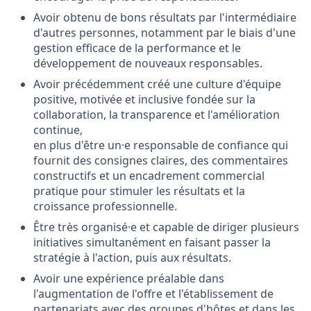
Avoir obtenu de bons résultats par l'intermédiaire
d'autres personnes, notamment par le biais d'une
gestion efficace de la performance et le
développement de nouveaux responsables.
Avoir précédemment créé une culture d'équipe
positive, motivée et inclusive fondée sur la
collaboration, la transparence et l'amélioration
continue,
en plus d'être un·e responsable de confiance qui
fournit des consignes claires, des commentaires
constructifs et un encadrement commercial
pratique pour stimuler les résultats et la
croissance professionnelle.
Être très organisé·e et capable de diriger plusieurs
initiatives simultanément en faisant passer la
stratégie à l'action, puis aux résultats.
Avoir une expérience préalable dans
l'augmentation de l'offre et l'établissement de
partenariats avec des groupes d'hôtes et dans les