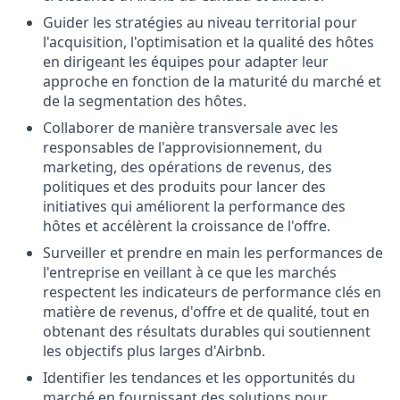
Guider les stratégies au niveau territorial pour
l'acquisition, l'optimisation et la qualité des hôtes
en dirigeant les équipes pour adapter leur
approche en fonction de la maturité du marché et
de la segmentation des hôtes.
Collaborer de manière transversale avec les
responsables de l'approvisionnement, du
marketing, des opérations de revenus, des
politiques et des produits pour lancer des
initiatives qui améliorent la performance des
hôtes et accélèrent la croissance de l'offre.
Surveiller et prendre en main les performances de
l'entreprise en veillant à ce que les marchés
respectent les indicateurs de performance clés en
matière de revenus, d'offre et de qualité, tout en
obtenant des résultats durables qui soutiennent
les objectifs plus larges d'Airbnb.
Identifier les tendances et les opportunités du
marché en fournissant des solutions pour