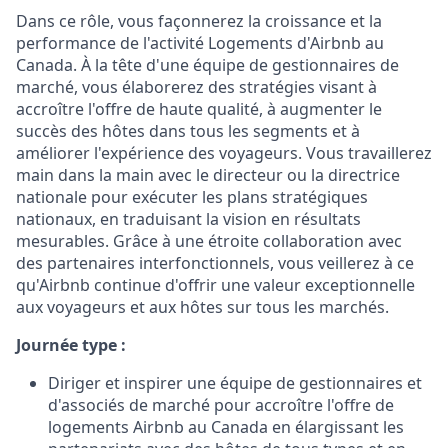
Dans ce rôle, vous façonnerez la croissance et la
performance de l'activité Logements d'Airbnb au
Canada. À la tête d'une équipe de gestionnaires de
marché, vous élaborerez des stratégies visant à
accroître l'offre de haute qualité, à augmenter le
succès des hôtes dans tous les segments et à
améliorer l'expérience des voyageurs. Vous travaillerez
main dans la main avec le directeur ou la directrice
nationale pour exécuter les plans stratégiques
nationaux, en traduisant la vision en résultats
mesurables. Grâce à une étroite collaboration avec
des partenaires interfonctionnels, vous veillerez à ce
qu'Airbnb continue d'offrir une valeur exceptionnelle
aux voyageurs et aux hôtes sur tous les marchés.
Journée type :
Diriger et inspirer une équipe de gestionnaires et
d'associés de marché pour accroître l'offre de
logements Airbnb au Canada en élargissant les