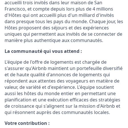
accueilli trois invités dans leur maison de San
Francisco, et compte depuis lors plus de 4 millions
d'Hôtes qui ont accueilli plus d'un milliard d'invités
dans presque tous les pays du monde. Chaque jour, les
Hôtes proposent des séjours et des expériences
uniques qui permettent aux invités de se connecter de
manière plus authentique aux communautés.
La communauté qui vous attend :
L'équipe de l'offre de logements est chargée de
s'assurer qu'Airbnb maintient un portefeuille diversifié
et de haute qualité d'annonces de logements qui
répondent aux attentes des voyageurs en matière de
valeur, de variété et d'expérience. L'équipe soutient
aussi les hôtes du monde entier en permettant une
planification et une exécution efficaces des stratégies
de croissance qui s'alignent sur la mission d'Airbnb et
qui résonnent auprès des communautés locales.
Votre contribution :