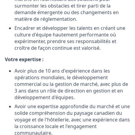
surmonter les obstacles et tirer parti de la
demande émergente ou des changements en
matière de réglementation.
Encadrer et développer les talents en créant une
culture d'équipe hautement performante où
expérimenter, prendre ses responsabilités et
croître de façon continue est valorisé.
Votre expertise :
Avoir plus de 10 ans d'expérience dans les
opérations mondiales, le développement
commercial ou la gestion de marché, avec plus de
3 ans dans un rôle de direction en gestion et en
développement d'équipes.
Avoir une expertise approfondie du marché et une
solide compréhension du paysage canadien du
voyage et de l'hôtellerie, avec une expérience dans
la croissance locale et l'engagement
communautaire.