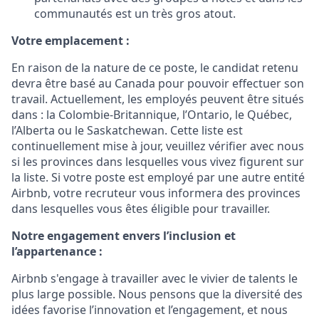
communautés est un très gros atout.
Votre emplacement :
En raison de la nature de ce poste, le candidat retenu
devra être basé au Canada pour pouvoir effectuer son
travail. Actuellement, les employés peuvent être situés
dans : la Colombie-Britannique, l’Ontario, le Québec,
l’Alberta ou le Saskatchewan. Cette liste est
continuellement mise à jour, veuillez vérifier avec nous
si les provinces dans lesquelles vous vivez figurent sur
la liste. Si votre poste est employé par une autre entité
Airbnb, votre recruteur vous informera des provinces
dans lesquelles vous êtes éligible pour travailler.
Notre engagement envers l’inclusion et
l’appartenance :
Airbnb s'engage à travailler avec le vivier de talents le
plus large possible. Nous pensons que la diversité des
idées favorise l’innovation et l’engagement, et nous