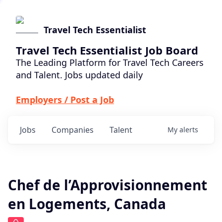
Travel Tech Essentialist
Travel Tech Essentialist Job Board
The Leading Platform for Travel Tech Careers
and Talent. Jobs updated daily
Employers / Post a Job
Jobs
Companies
Talent
My
alerts
Chef de l’Approvisionnement
en Logements, Canada