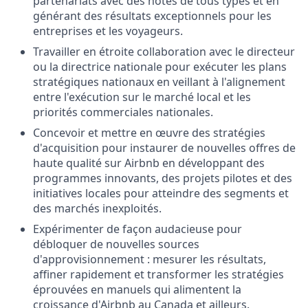
partenariats avec des hôtes de tous types et en
générant des résultats exceptionnels pour les
entreprises et les voyageurs.
Travailler en étroite collaboration avec le directeur
ou la directrice nationale pour exécuter les plans
stratégiques nationaux en veillant à l'alignement
entre l'exécution sur le marché local et les
priorités commerciales nationales.
Concevoir et mettre en œuvre des stratégies
d'acquisition pour instaurer de nouvelles offres de
haute qualité sur Airbnb en développant des
programmes innovants, des projets pilotes et des
initiatives locales pour atteindre des segments et
des marchés inexploités.
Expérimenter de façon audacieuse pour
débloquer de nouvelles sources
d'approvisionnement : mesurer les résultats,
affiner rapidement et transformer les stratégies
éprouvées en manuels qui alimentent la
croissance d'Airbnb au Canada et ailleurs.