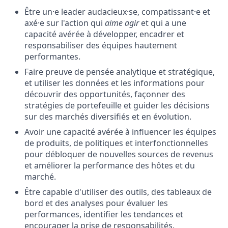
Être un·e leader audacieux·se, compatissant·e et
axé·e sur l'action qui
aime agir
et qui a une
capacité avérée à développer, encadrer et
responsabiliser des équipes hautement
performantes.
Faire preuve de pensée analytique et stratégique,
et utiliser les données et les informations pour
découvrir des opportunités, façonner des
stratégies de portefeuille et guider les décisions
sur des marchés diversifiés et en évolution.
Avoir une capacité avérée à influencer les équipes
de produits, de politiques et interfonctionnelles
pour débloquer de nouvelles sources de revenus
et améliorer la performance des hôtes et du
marché.
Être capable d'utiliser des outils, des tableaux de
bord et des analyses pour évaluer les
performances, identifier les tendances et
encourager la prise de responsabilités.