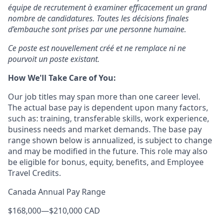
équipe de recrutement à examiner efficacement un grand
nombre de candidatures. Toutes les décisions finales
d’embauche sont prises par une personne humaine.
Ce poste est nouvellement créé et ne remplace ni ne
pourvoit un poste existant.
How We'll Take Care of You:
Our job titles may span more than one career level.
The actual base pay is dependent upon many factors,
such as: training, transferable skills, work experience,
business needs and market demands. The base pay
range shown below is annualized, is subject to change
and may be modified in the future. This role may also
be eligible for bonus, equity, benefits, and Employee
Travel Credits.
Canada Annual Pay Range
$168,000
—
$210,000 CAD