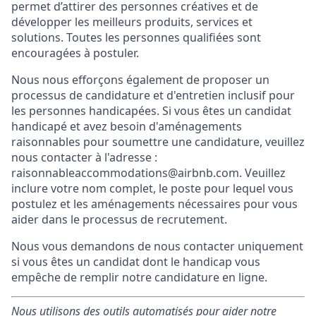
permet d’attirer des personnes créatives et de
développer les meilleurs produits, services et
solutions. Toutes les personnes qualifiées sont
encouragées à postuler.
Nous nous efforçons également de proposer un
processus de candidature et d'entretien inclusif pour
les personnes handicapées. Si vous êtes un candidat
handicapé et avez besoin d'aménagements
raisonnables pour soumettre une candidature, veuillez
nous contacter à l'adresse :
raisonnableaccommodations@airbnb.com. Veuillez
inclure votre nom complet, le poste pour lequel vous
postulez et les aménagements nécessaires pour vous
aider dans le processus de recrutement.
Nous vous demandons de nous contacter uniquement
si vous êtes un candidat dont le handicap vous
empêche de remplir notre candidature en ligne.
Nous utilisons des outils automatisés pour aider notre